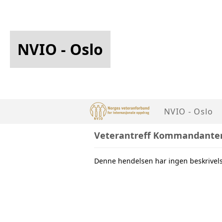
NVIO - Oslo
NVIO - Oslo
Veterantreff Kommandante
Denne hendelsen har ingen beskrivel