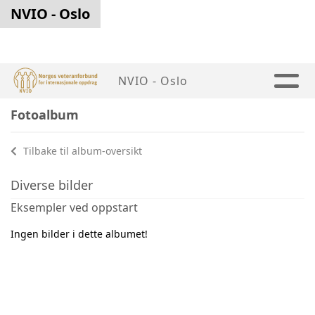
NVIO - Oslo
NVIO - Oslo
Fotoalbum
Tilbake til album-oversikt
Diverse bilder
Eksempler ved oppstart
Ingen bilder i dette albumet!