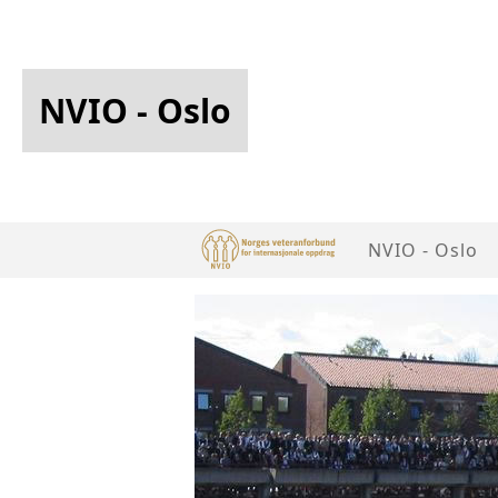
NVIO - Oslo
NVIO - Oslo