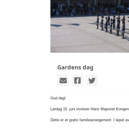
Gardens dag
God dag!
Lørdag 15. juni inviterer Hans Majestet Konge
Dette er et gratis familiearrangement. I løpet 