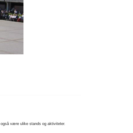
 også være ulike stands og aktiviteter.