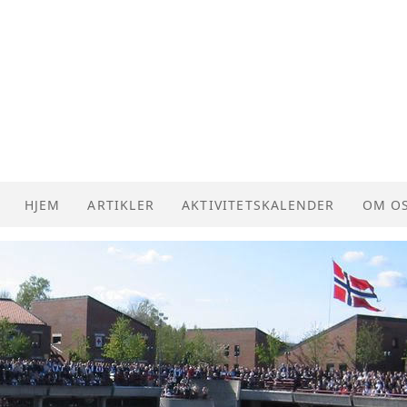
HJEM
ARTIKLER
AKTIVITETSKALENDER
OM O
NVIO 